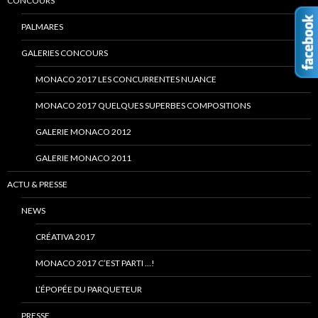
CONCOURS
PALMARES
GALERIES CONCOURS
MONACO 2017 LES CONCURRENTES NUANCE
MONACO 2017 QUELQUES SUPERBES COMPOSITIONS
GALERIE MONACO 2012
GALERIE MONACO 2011
ACTU & PRESSE
NEWS
CRÉATIVA 2017
MONACO 2017 C’EST PARTI …!
L’ÉPOPÉE DU PARQUETEUR
PRESSE