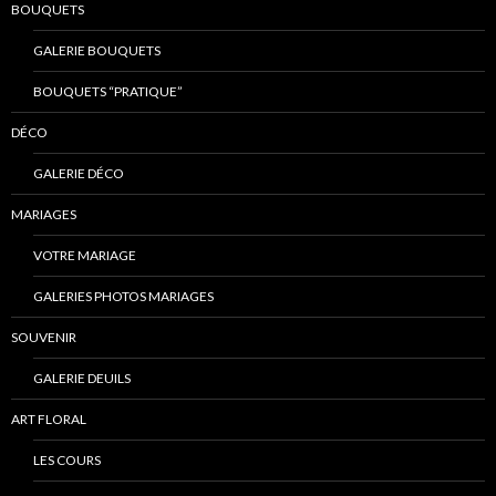
BOUQUETS
GALERIE BOUQUETS
BOUQUETS “PRATIQUE”
DÉCO
GALERIE DÉCO
MARIAGES
VOTRE MARIAGE
GALERIES PHOTOS MARIAGES
SOUVENIR
GALERIE DEUILS
ART FLORAL
LES COURS