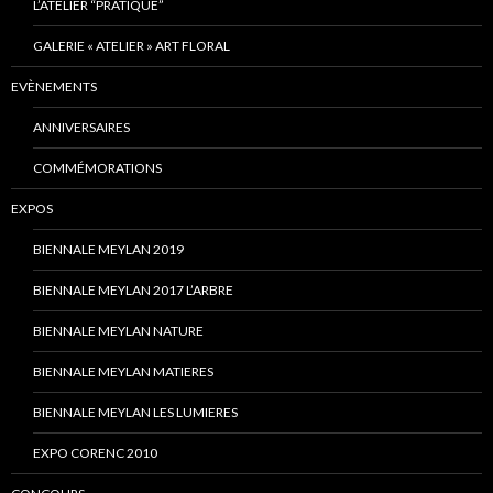
L’ATELIER “PRATIQUE”
GALERIE « ATELIER » ART FLORAL
EVÈNEMENTS
ANNIVERSAIRES
COMMÉMORATIONS
EXPOS
BIENNALE MEYLAN 2019
BIENNALE MEYLAN 2017 L’ARBRE
BIENNALE MEYLAN NATURE
BIENNALE MEYLAN MATIERES
BIENNALE MEYLAN LES LUMIERES
EXPO CORENC 2010