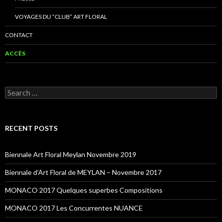
VOYAGES DU “CLUB” ART FLORAL
CONTACT
ACCÈS
Search
for:
RECENT POSTS
Biennale Art Floral Meylan Novembre 2019
Biennale d’Art Floral de MEYLAN – Novembre 2017
MONACO 2017 Quelques superbes Compositions
MONACO 2017 Les Concurrentes NUANCE