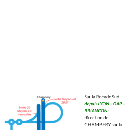
Sur la Rocade Sud
depuis
LYON – GAP –
BRIANCON
:
direction de
CHAMBERY sur la