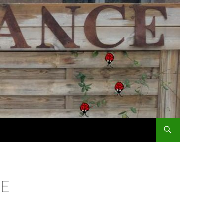
SKIP TO CONTENT
RE