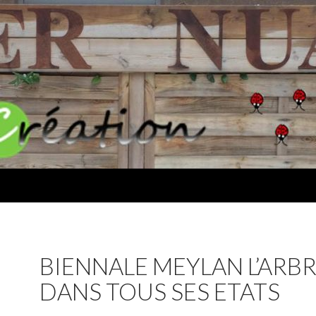
BIENNALE MEYLAN L’ARB
DANS TOUS SES ETATS